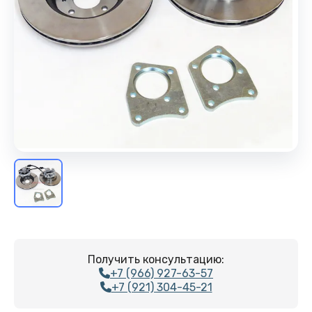
Получить консультацию:
+7 (966) 927-63-57
+7 (921) 304-45-21