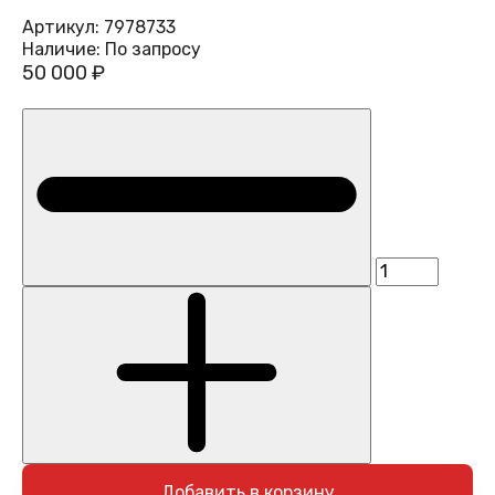
Артикул:
7978733
Наличие:
По запросу
50 000 ₽
Добавить в корзину