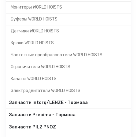
Мониторы WORLD HOISTS
Буферы WORLD HOISTS
Датчики WORLD HOISTS
Крюки WORLD HOISTS
Частотные преобразователи WORLD HOISTS
Ограничители WORLD HOISTS
Канаты WORLD HOISTS
Электродвигатели WORLD HOISTS
Запчасти Intorq/LENZE - Тормоза
Запчасти Precima - Тормоза
Запчасти PILZ PNOZ