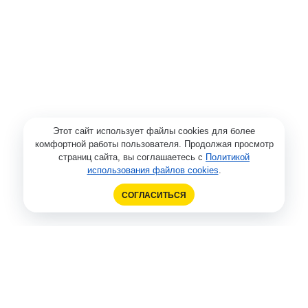
Этот сайт использует файлы cookies для более
комфортной работы пользователя. Продолжая просмотр
страниц сайта, вы соглашаетесь с
Политикой
использования файлов cookies
.
СОГЛАСИТЬСЯ