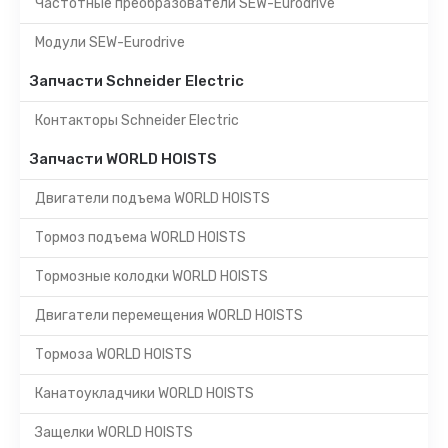
Частотные преобразователи SEW-Eurodrive
Модули SEW-Eurodrive
Запчасти Schneider Electric
Контакторы Schneider Electric
Запчасти WORLD HOISTS
Двигатели подъема WORLD HOISTS
Тормоз подъема WORLD HOISTS
Тормозные колодки WORLD HOISTS
Двигатели перемещения WORLD HOISTS
Тормоза WORLD HOISTS
Канатоукладчики WORLD HOISTS
Защелки WORLD HOISTS