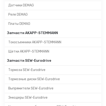
Датчики DEMAG
Реле DEMAG
Платы DEMAG
Запчасти AKAPP-STEMMANN
Токосъемники AKAPP-STEMMANN
Щетки AKAPP-STEMMANN
Запчасти SEW-Eurodrive
Тормоза SEW-Eurodrive
Тормозные диски SEW-Eurodrive
Выпрямители SEW-Eurodrive
Энкодеры SEW-Eurodrive