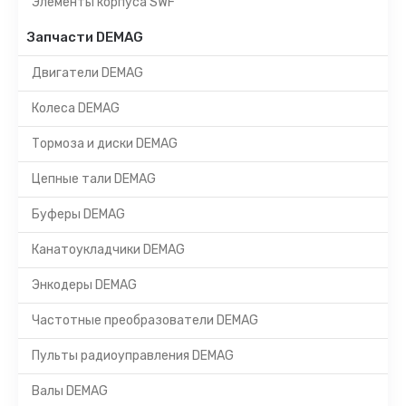
Элементы корпуса SWF
Запчасти DEMAG
Двигатели DEMAG
Колеса DEMAG
Тормоза и диски DEMAG
Цепные тали DEMAG
Буферы DEMAG
Канатоукладчики DEMAG
Энкодеры DEMAG
Частотные преобразователи DEMAG
Пульты радиоуправления DEMAG
Валы DEMAG