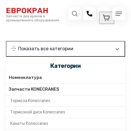
ЕВРОКРАН
Запчасти для кранов и
промышленного оборудования
Категории
Номенклатура
Запчасти KONECRANES
Тормоза Konecranes
Тормозной диск Konecranes
Канаты Konecranes