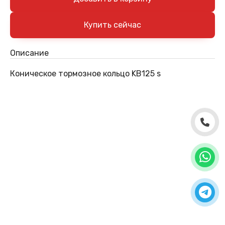
Описание
Коническое тормозное кольцо KB125 s